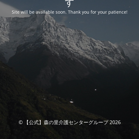
す
Site will be available soon. Thank you for your patience!
© 【公式】森の里介護センターグループ 2026