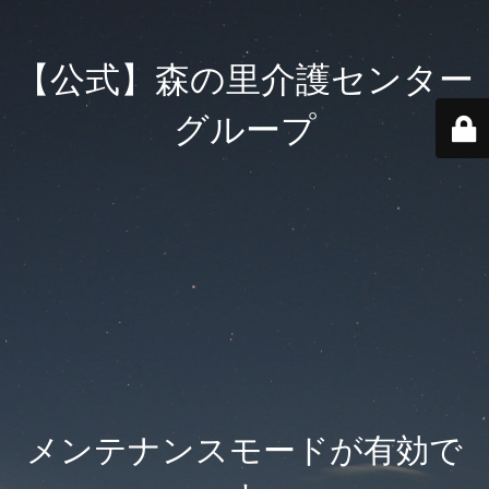
【公式】森の里介護センター
グループ
メンテナンスモードが有効で