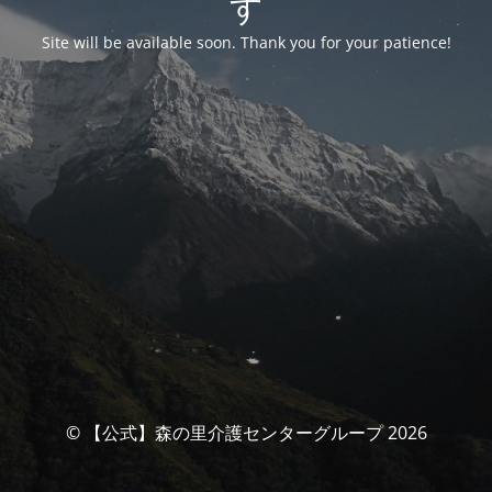
す
Site will be available soon. Thank you for your patience!
© 【公式】森の里介護センターグループ 2026